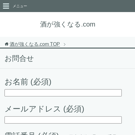
メニュー
酒が強くなる.com
酒が強くなる.com
TOP
お問合せ
お名前 (必須)
メールアドレス (必須)