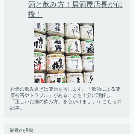
酒と飲み方！居酒屋店長が伝
授！
お酒の飲み過ぎは健康を害します。「飲酒による健
康被害やトラブル」があることも十分に理解し、
「正しいお酒の飲み方」を心がけましょう こちらの
記事...
最近の投稿