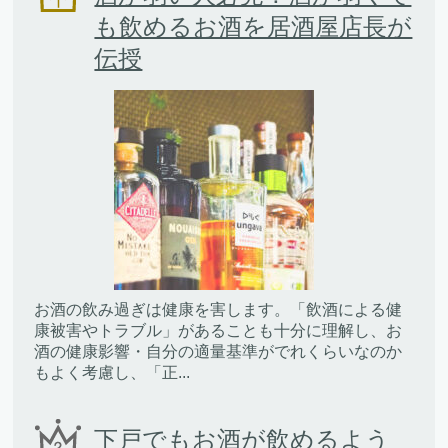
も飲めるお酒を居酒屋店長が
伝授
お酒の飲み過ぎは健康を害します。「飲酒による健
康被害やトラブル」があることも十分に理解し、お
酒の健康影響・自分の適量基準がでれくらいなのか
もよく考慮し、「正...
下戸でもお酒が飲めるよう