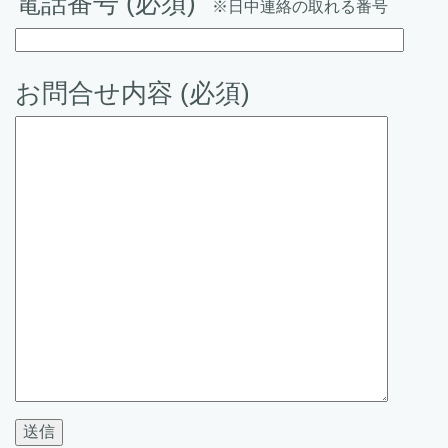
電話番号 (必須)
※日中連絡の取れる番号
お問合せ内容 (必須)