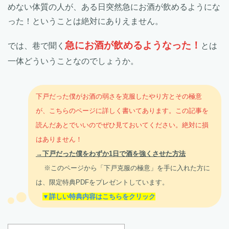
めない体質の人が、ある日突然急にお酒が飲めるようにな
った！ということは絶対にありえません。
急にお酒が飲めるようなった！
では、巷で聞く
とは
一体どういうことなのでしょうか。
下戸だった僕がお酒の弱さを克服したやり方とその極意
が、こちらのページに詳しく書いてあります。この記事を
読んだあとでいいのでぜひ見ておいてください。絶対に損
はありません！
→下戸だった僕をわずか1日で酒を強くさせた方法
※このページから「下戸克服の極意」を手に入れた方に
は、限定特典PDFをプレゼントしています。
▼詳しい特典内容はこちらをクリック