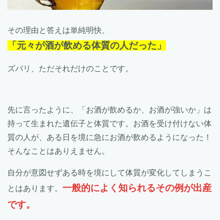
その理由と答えは単純明快、
「元々が酒が飲める体質の人だった」
ズバリ、ただそれだけのことです。
先に言ったように、「お酒が飲めるか、お酒が強いか」は
持って生まれた遺伝子と体質です。お酒を受け付けない体
質の人が、ある日を境に急にお酒が飲めるようになった！
そんなことはありえません。
自分が意図せずある時を境にして体質が変化してしまうこ
一般的によく知られるその例が出産
とはあります。
です。