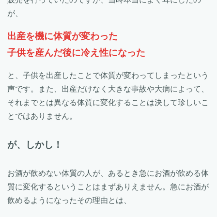
が、
出産を機に体質が変わった
子供を産んだ後に冷え性になった
と、子供を出産したことで体質が変わってしまったという
声です。また、出産だけなく大きな事故や大病によって、
それまでとは異なる体質に変化することは決して珍しいこ
とではありません。
が、しかし！
お酒が飲めない体質の人が、あるとき急にお酒が飲める体
質に変化するということはまずありえません。急にお酒が
飲めるようになったその理由とは、