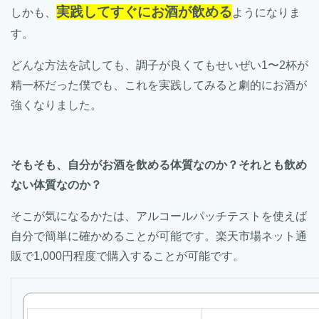
実践してすぐにお酒が飲める
しかも、
ようになりま
す。
どんな方法を試しても、調子が良くてもせいぜい1〜2杯が
精一杯だった僕でも、これを実践してみると劇的にお酒が
強くなりました。
そもそも、自分がお酒を飲める体質なのか？それとも飲め
ない体質なのか？
そこが気になるかたは、アルコールパッチテストを使えば
自分で簡単に確かめることが可能です。楽天市場ネット通
販で1,000円程度で購入することが可能です。