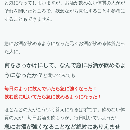
と気になってしまいますが、お酒が飲めない体質の人がが
それを聞いたところで、残念ながら真似することも参考に
することもできません。
急にお酒が飲めるようになった元々お酒が飲める体質だっ
た人に、
何をきっかけにして、なんで急にお酒が飲めるよ
うになったか？
と聞いてみても
毎日のように飲んでいたら急に強くなった！
飲む度に吐いてたら急に飲めるようになった！
ほとんどの人がこういう答えになるはずです。飲めない体
質の人が、毎日お酒を飲もうが、毎日吐いていようが、
急にお酒が強くなることなど絶対にありえませ