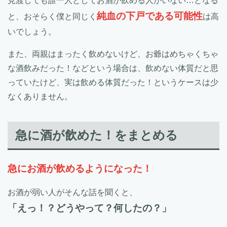
見渡しても誰一人としてお酒が飲める人がいない…となる
純血の下戸である可能性
と、おそらく僕と同じく
は高
いでしょう。
また、両親はまったく飲めないけど、お爺はめちゃくちゃ
な酒飲みだった！などという場合は、飲めない体質だと思
っていたけど、実は飲める体質だった！というケースは少
なくありません。
急に酒が飲めた！をまとめる
急にお酒が飲めるようになった！
お酒が弱い人がそんな話を聞くと、
「えっ！？どうやって？何したの？」