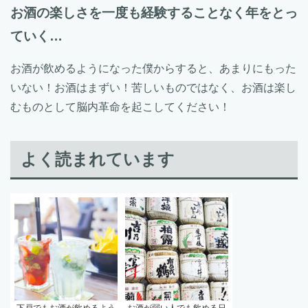
お酒の楽しさを一度も経験することなく年をとっ
ていく…
お酒が飲めるようになった僕からすると、あまりにもった
いない！お酒はまずい！苦しいものではなく、お酒は楽し
むものとして脳内革命を起こしてください！
よく読まれています
下戸でもお酒が飲めるよう
お酒が弱い人でも飲める日