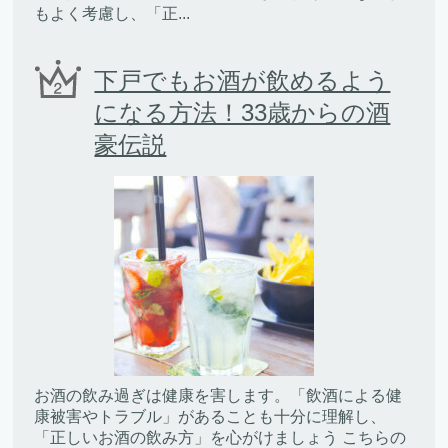
もよく考慮し、「正...
下戸でもお酒が飲めるよう
になる方法！33歳からの酒
豪伝説
お酒の飲み過ぎは健康を害します。「飲酒による健
康被害やトラブル」があることも十分に理解し、
「正しいお酒の飲み方」を心がけましょう こちらの