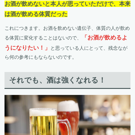
お酒が飲めないと本人が思っていただけで、本来
は酒が飲める体質だった
これにつきます。お酒を飲めない遺伝子、体質の人が飲め
「お酒が飲めるよ
る体質に変化することはないので、
うになりたい！」
と思っている人にとって、残念なが
ら何の参考にもならないのです。
それでも、酒は強くなれる！