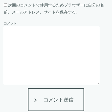
次回のコメントで使用するためブラウザーに自分の名
前、メールアドレス、サイトを保存する。
コメント
コメント送信