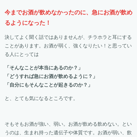
今までお酒が飲めなかったのに、急にお酒が飲め
るようになった！
決してよく聞く話ではありませんが、チラホラと耳にする
ことがあります。お酒が弱く、強くなりたい！と思ってい
る人にとっては
「そんなことが本当にあるのか？」
「どうすれば急にお酒が飲めるように？」
「自分にもそんなことが起きるのか？」
と、とても気になるところです。
そもそもお酒が強い、弱い。お酒が飲める飲めない。とい
うのは、生まれ持った遺伝子や体質です。お酒が弱い、飲