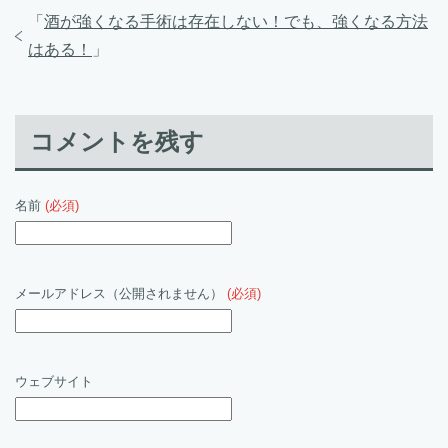
「
酒が強くなる手術は存在しない！でも、強くなる方法
はある！
」
コメントを残す
名前
(必須)
メールアドレス（公開されません）
(必須)
ウェブサイト